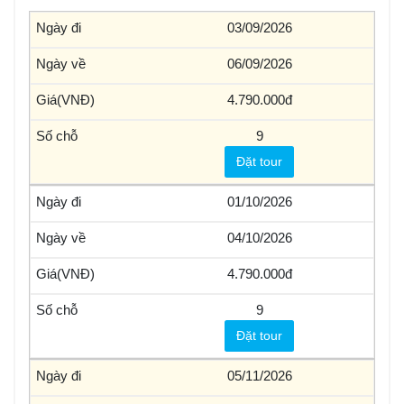
03/09/2026
06/09/2026
4.790.000
9
Đặt tour
01/10/2026
04/10/2026
4.790.000
9
Đặt tour
05/11/2026