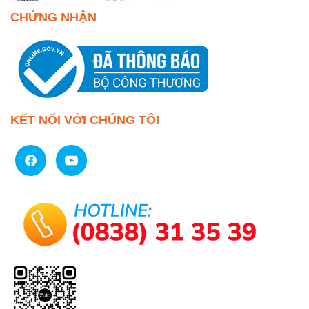
CHỨNG NHẬN
KẾT NỐI VỚI CHÚNG TÔI