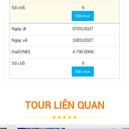
9
Đặt tour
07/01/2027
10/01/2027
4.790.000
9
Đặt tour
TOUR LIÊN QUAN