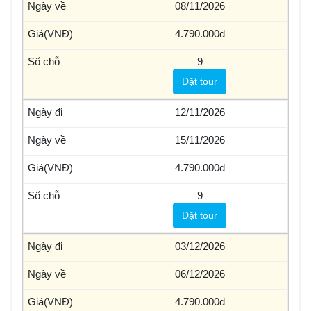
08/11/2026
4.790.000
9
Đặt tour
12/11/2026
15/11/2026
4.790.000
9
Đặt tour
03/12/2026
06/12/2026
4.790.000