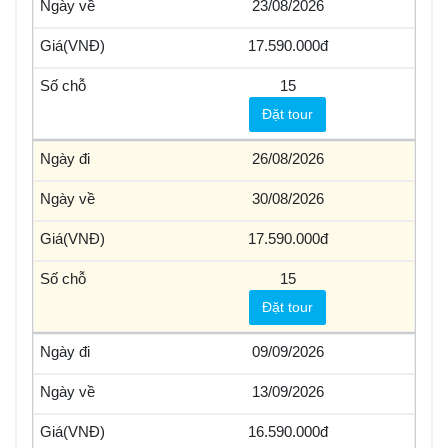
23/08/2026
17.590.000
15
Đặt tour
26/08/2026
30/08/2026
17.590.000
15
Đặt tour
09/09/2026
13/09/2026
16.590.000