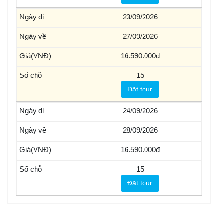
23/09/2026
27/09/2026
16.590.000
15
Đặt tour
24/09/2026
28/09/2026
16.590.000
15
Đặt tour