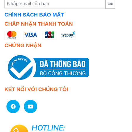
Gửi
CHÍNH SÁCH BẢO MẬT
CHẤP NHẬN THANH TOÁN
CHỨNG NHẬN
KẾT NỐI VỚI CHÚNG TÔI