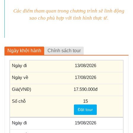
Các điểm tham quan trong
chương trình sẽ linh động
sao cho phù hợp với tình hình thực
tế.
Ngày khởi hành
Chính sách tour
13/08/2026
17/08/2026
17.590.000
15
Đặt tour
19/08/2026