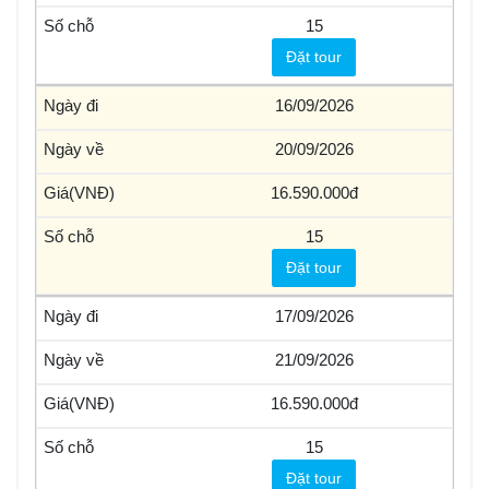
15
Đặt tour
16/09/2026
20/09/2026
16.590.000
15
Đặt tour
17/09/2026
21/09/2026
16.590.000
15
Đặt tour