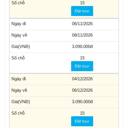
15
Đặt tour
06/11/2026
08/11/2026
3.090.000
15
Đặt tour
04/12/2026
06/12/2026
3.090.000
15
Đặt tour