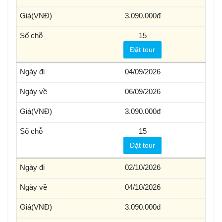
3.090.000
15
Đặt tour
04/09/2026
06/09/2026
3.090.000
15
Đặt tour
02/10/2026
04/10/2026
3.090.000