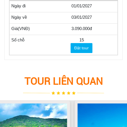
01/01/2027
03/01/2027
3.090.000
15
Đặt tour
TOUR LIÊN QUAN