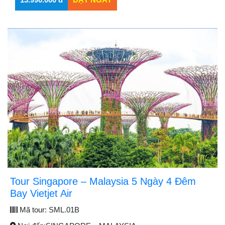
Tour Singapore – Malaysia 5 Ngày 4 Đêm
Bay Vietjet Air
Mã tour:
SML.01B