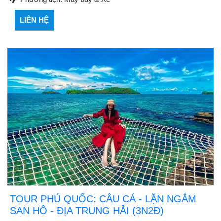
TOUR PHÚ QUỐC: CÂU CÁ - LẶN NGẮM
SAN HÔ - ĐỊA TRUNG HẢI (3N2Đ)