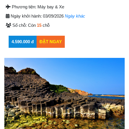
Phương tiện:
Máy bay & Xe
Ngày khởi hành:
03/09/2026
Ngày khác
Số chỗ:
Còn
15
chỗ