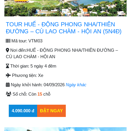
TOUR HUẾ - ĐỘNG PHONG NHA/THIÊN
ĐƯỜNG – CÙ LAO CHÀM - HỘI AN (5N4Đ)
Mã tour:
VTM03
Nơi đến:
HUẾ - ĐỘNG PHONG NHA/THIÊN ĐƯỜNG –
CÙ LAO CHÀM - HỘI AN
Thời gian:
5 ngày 4 đêm
Phương tiện:
Xe
Ngày khởi hành:
04/09/2026
Ngày khác
Số chỗ:
Còn
15
chỗ