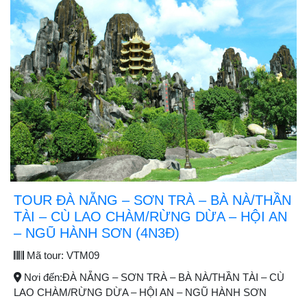
TOUR ĐÀ NẴNG – SƠN TRÀ – BÀ NÀ/THẦN
TÀI – CÙ LAO CHÀM/RỪNG DỪA – HỘI AN
– NGŨ HÀNH SƠN (4N3Đ)
Mã tour:
VTM09
Nơi đến:
ĐÀ NẴNG – SƠN TRÀ – BÀ NÀ/THẦN TÀI – CÙ
LAO CHÀM/RỪNG DỪA – HỘI AN – NGŨ HÀNH SƠN