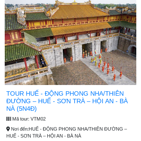
TOUR HUẾ - ĐỘNG PHONG NHA/THIÊN
ĐƯỜNG – HUẾ - SƠN TRÀ – HỘI AN - BÀ
NÀ (5N4Đ)
Mã tour:
VTM02
Nơi đến:
HUẾ - ĐỘNG PHONG NHA/THIÊN ĐƯỜNG –
HUẾ - SƠN TRÀ – HỘI AN - BÀ NÀ