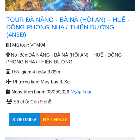
TOUR ĐÀ NẴNG - BÀ NÀ (HỘI AN) – HUẾ -
ĐỘNG PHONG NHA / THIÊN ĐƯỜNG
(4N3Đ)
Mã tour:
VTM04
Nơi đến:
ĐÀ NẴNG - BÀ NÀ (HỘI AN) – HUẾ - ĐỘNG
PHONG NHA / THIÊN ĐƯỜNG
Thời gian:
4 ngày 3 đêm
Phương tiện:
Máy bay & Xe
Ngày khởi hành:
03/09/2026
Ngày khác
Số chỗ:
Còn
9
chỗ