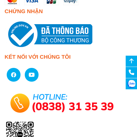
CHỨNG NHẬN
KẾT NỐI VỚI CHÚNG TÔI