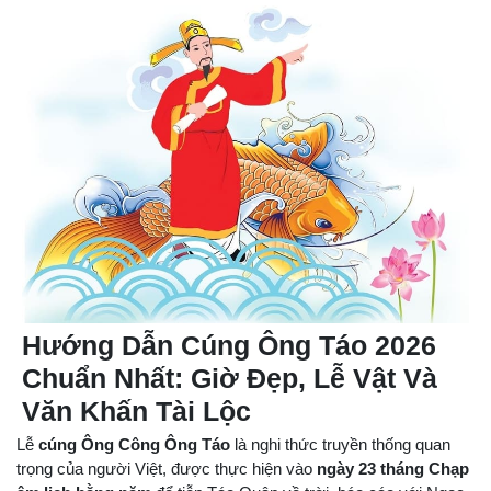
Hướng Dẫn Cúng Ông Táo 2026
Chuẩn Nhất: Giờ Đẹp, Lễ Vật Và
Văn Khấn Tài Lộc
Lễ
cúng Ông Công Ông Táo
là nghi thức truyền thống quan
trọng của người Việt, được thực hiện vào
ngày 23 tháng Chạp