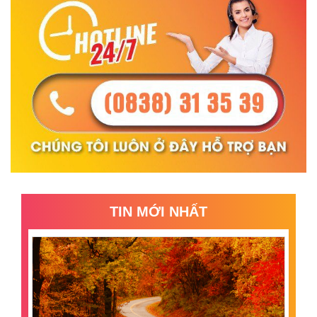
TIN MỚI NHẤT