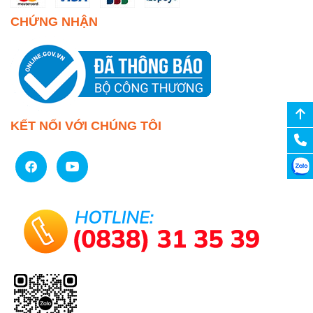
CHỨNG NHẬN
KẾT NỐI VỚI CHÚNG TÔI