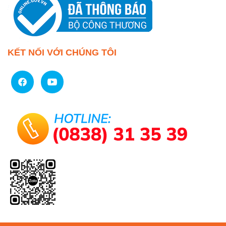
KẾT NỐI VỚI CHÚNG TÔI