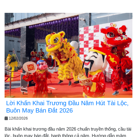
Lời Khấn Khai Trương Đầu Năm Hút Tài Lộc,
Buôn May Bán Đắt 2026
12/02/2026
Bài khấn khai trương đầu năm 2026 chuẩn truyền thống, cầu tài
lộc, buôn may bán đắt, hanh thông cả năm. Hướng dẫn mâm