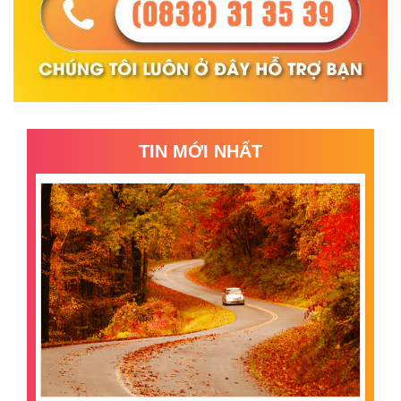
TIN MỚI NHẤT