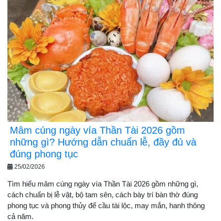
Mâm cúng ngày vía Thần Tài 2026 gồm
những gì? Hướng dẫn chuẩn lễ, đầy đủ và
đúng phong tục
25/02/2026
Tìm hiểu mâm cúng ngày vía Thần Tài 2026 gồm những gì,
cách chuẩn bị lễ vật, bộ tam sên, cách bày trí bàn thờ đúng
phong tục và phong thủy để cầu tài lộc, may mắn, hanh thông
cả năm.