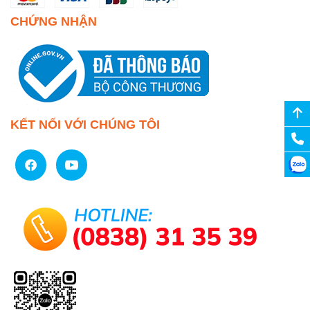
CHỨNG NHẬN
KẾT NỐI VỚI CHÚNG TÔI