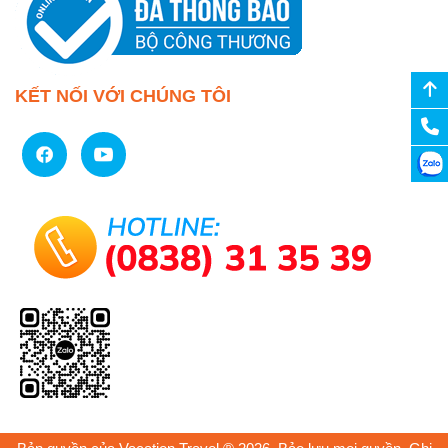
KẾT NỐI VỚI CHÚNG TÔI