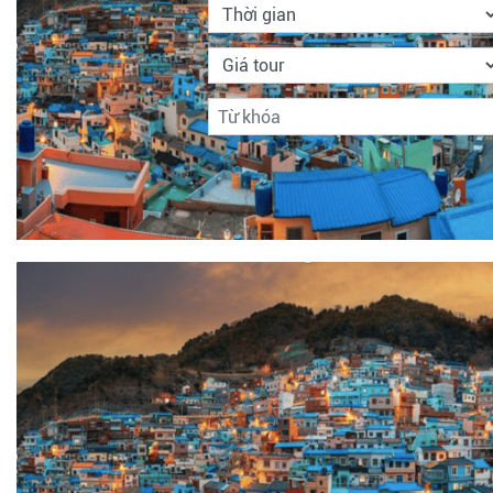
Tìm kiếm