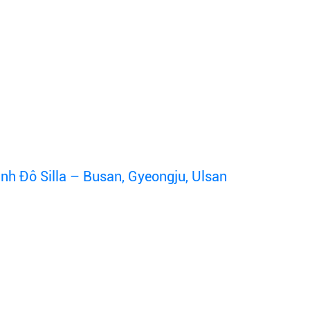
h Đô Silla – Busan, Gyeongju, Ulsan