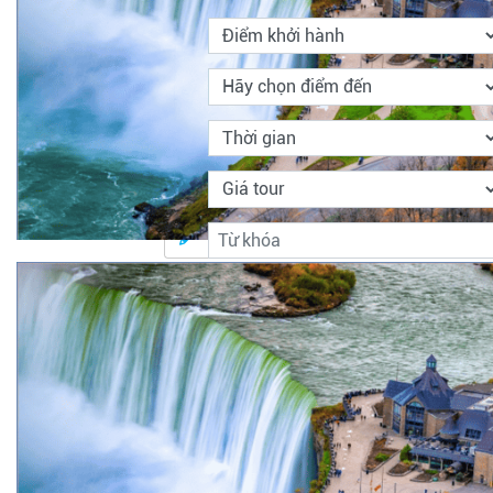
Tìm kiếm