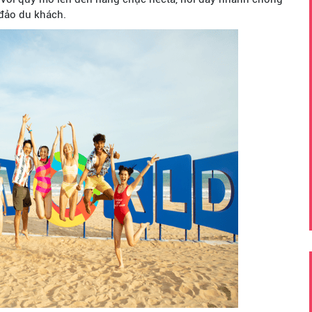
đảo du khách.