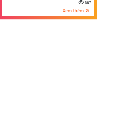
667
Xem thêm