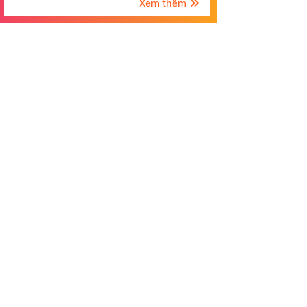
Xem thêm