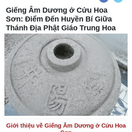
Giếng Âm Dương ở Cửu Hoa
Sơn: Điểm Đến Huyền Bí Giữa
Thánh Địa Phật Giáo Trung Hoa
Giới thiệu về Giếng Âm Dương ở Cửu Hoa