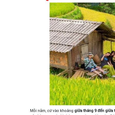
Mỗi năm, cứ vào khoảng
giữa tháng 9 đến giữa 