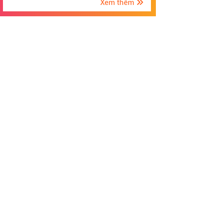
Xem thêm