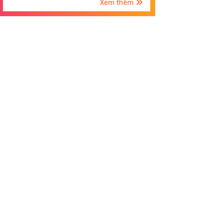
Xem thêm