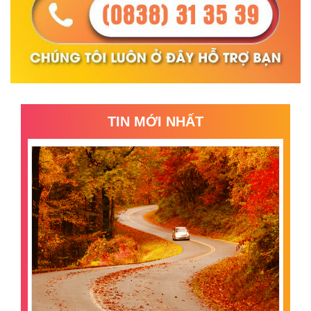
TIN MỚI NHẤT