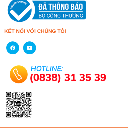
KẾT NỐI VỚI CHÚNG TÔI