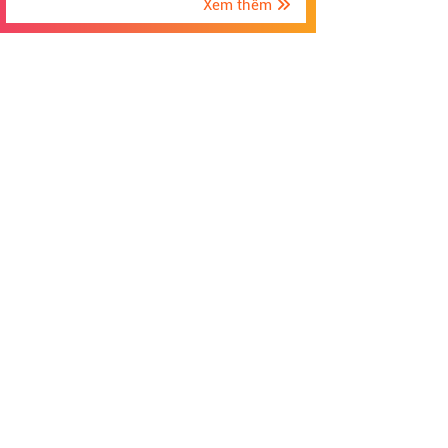
Xem thêm