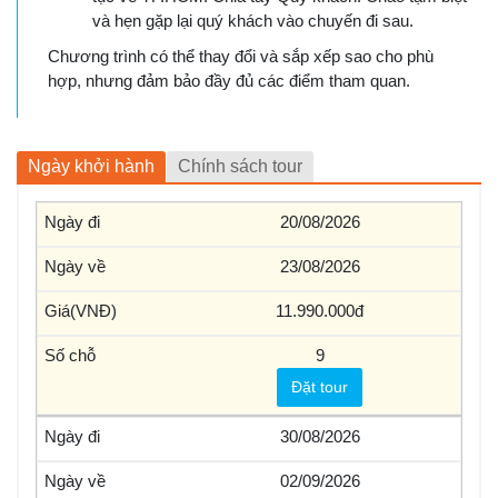
và hẹn gặp lại quý khách vào chuyến đi sau.
Chương trình có thể thay đổi và sắp xếp sao cho phù
hợp, nhưng đảm bảo đầy đủ các điểm tham quan.
Ngày khởi hành
Chính sách tour
20/08/2026
23/08/2026
11.990.000
9
Đặt tour
30/08/2026
02/09/2026