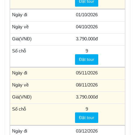
Đặt tour
01/10/2026
04/10/2026
3.790.000
9
Đặt tour
05/11/2026
08/11/2026
3.790.000
9
Đặt tour
03/12/2026