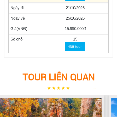
21/10/2026
25/10/2026
15.990.000
15
Đặt tour
TOUR LIÊN QUAN