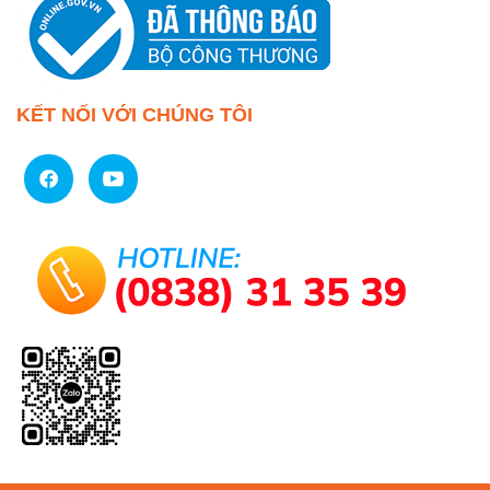
KẾT NỐI VỚI CHÚNG TÔI