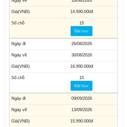
16/08/2026
14.990.000
15
Đặt tour
26/08/2026
30/08/2026
16.990.000
15
Đặt tour
09/09/2026
13/09/2026
15.990.000