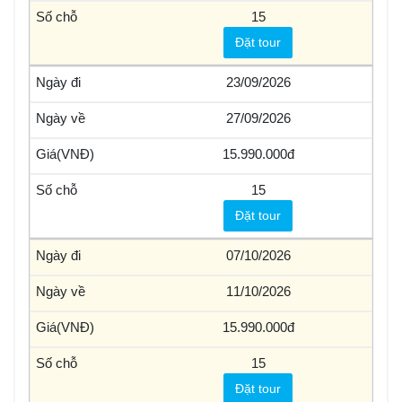
15
Đặt tour
23/09/2026
27/09/2026
15.990.000
15
Đặt tour
07/10/2026
11/10/2026
15.990.000
15
Đặt tour