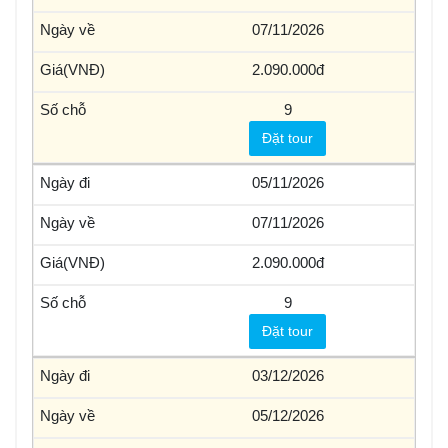
07/11/2026
2.090.000
9
Đặt tour
05/11/2026
07/11/2026
2.090.000
9
Đặt tour
03/12/2026
05/12/2026