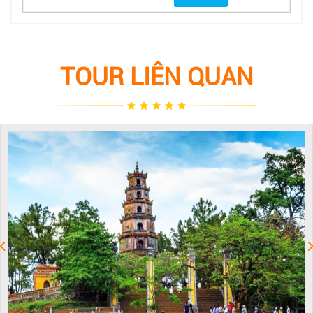
TOUR LIÊN QUAN