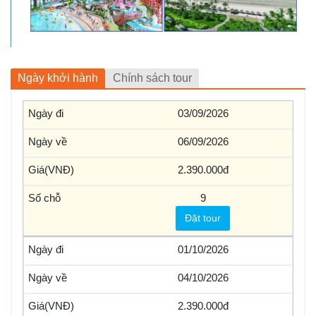
Ngày khởi hành
Chính sách tour
03/09/2026
06/09/2026
2.390.000
9
Đặt tour
01/10/2026
04/10/2026
2.390.000