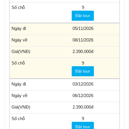
9
Đặt tour
05/11/2026
08/11/2026
2.390.000
9
Đặt tour
03/12/2026
06/12/2026
2.390.000
9
Đặt tour