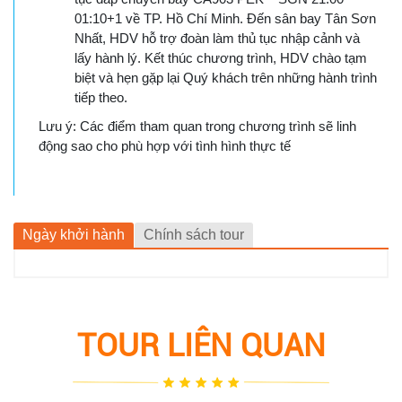
01:10+1 về TP. Hồ Chí Minh. Đến sân bay Tân Sơn
Nhất, HDV hỗ trợ đoàn làm thủ tục nhập cảnh và
lấy hành lý. Kết thúc chương trình, HDV chào tạm
biệt và hẹn gặp lại Quý khách trên những hành trình
tiếp theo.
Lưu ý: Các điểm tham quan trong chương trình sẽ linh
động sao cho phù hợp với tình hình thực tế
Ngày khởi hành
Chính sách tour
TOUR LIÊN QUAN