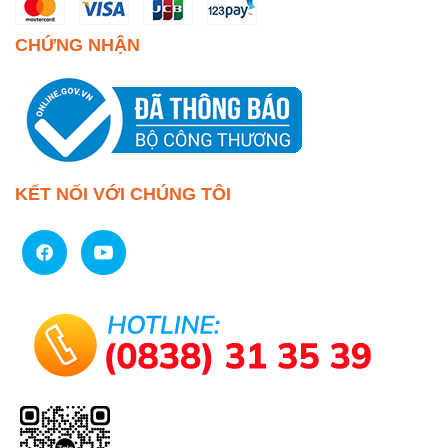
CHỨNG NHẬN
KẾT NỐI VỚI CHÚNG TÔI